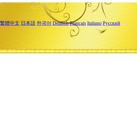
繁體中文
日本語
한국어
Deutsch
Français
Italiano
Русский