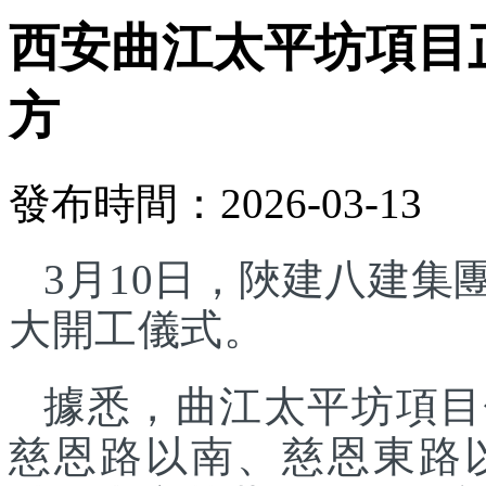
西安曲江太平坊項目正
方
發布時間：2026-03-13
3月10日，陜建八建
大開工儀式。
據悉，曲江太平坊項目
慈恩路以南、慈恩東路