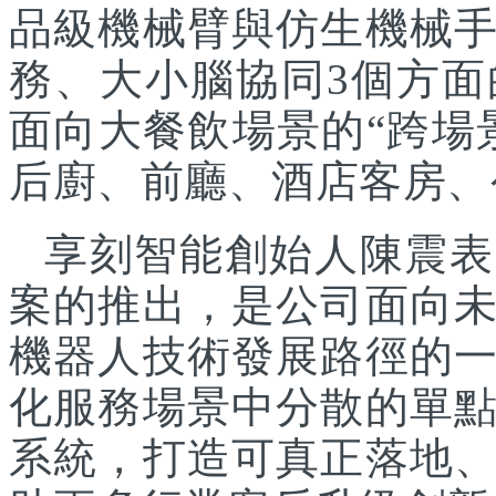
品級機械臂與仿生機械
務、大小腦協同3個方面
面向大餐飲場景的“跨場
后廚、前廳、酒店客房、
享刻智能創始人陳震表
案的推出，是公司面向
機器人技術發展路徑的
化服務場景中分散的單
系統，打造可真正落地