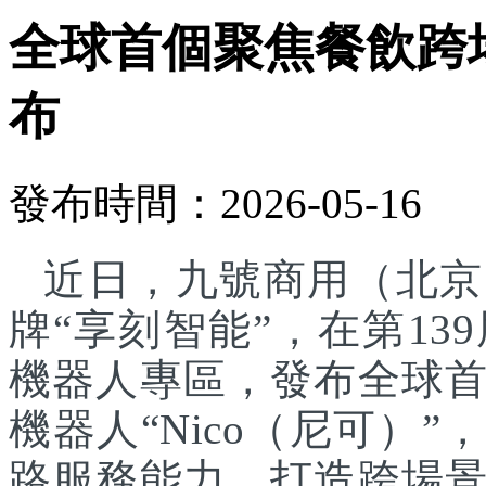
全球首個聚焦餐飲跨
布
發布時間：2026-05-16
近日，九號商用（北京
牌“享刻智能”，在第1
機器人專區，發布全球
機器人“Nico（尼可）”
路服務能力，打造跨場