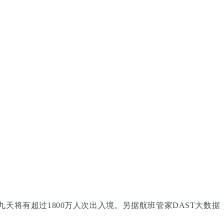
天将有超过1800万人次出入境。另据航班管家DAST大数据