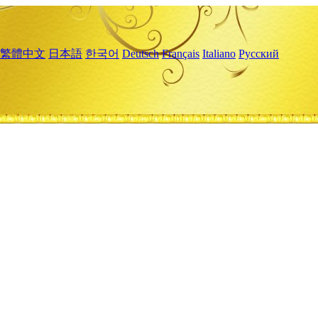
繁體中文
日本語
한국어
Deutsch
Français
Italiano
Русский