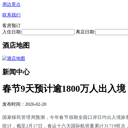
周边景点
联系我们
客房预订
入住日期:
离店日期:
酒店地图
新闻中心
春节9天预计逾1800万人出入境
发布时间：2026-02-20
国家移民管理局预测，今年春节假期全国口岸日均出入境旅客将
统计，截至2月17日，春运十六天国际航班量累计31719班次，