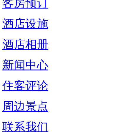
客房预订
酒店设施
酒店相册
新闻中心
住客评论
周边景点
联系我们