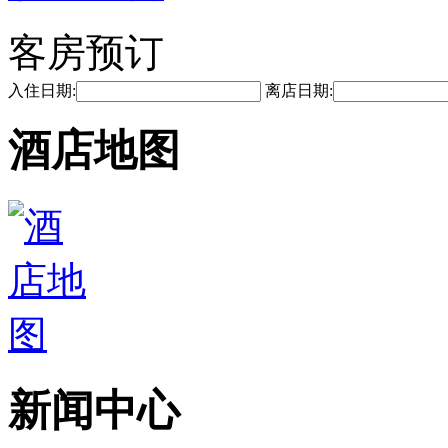
客房预订
入住日期:
离店日期:
酒店地图
新闻中心