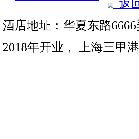
返
酒店地址：华夏东路6666
2018年开业， 上海三