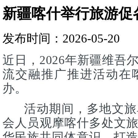
新疆喀什举行旅游促
发布时间：2026-05-20
近日，2026年新疆维
流交融推广推进活动在
办。
活动期间，多地文旅单
会人员观摩喀什多处文
华民族共同体意识，打造