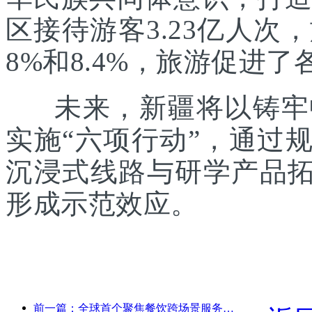
区接待游客3.23亿人次
8%和8.4%，旅游促进
未来，新疆将以铸牢中
实施“六项行动”，通过
沉浸式线路与研学产品拓
形成示范效应。
前一篇：全球首个聚焦餐饮跨场景服务的人形机器人发布