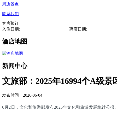
周边景点
联系我们
客房预订
入住日期:
离店日期:
酒店地图
新闻中心
文旅部：2025年16994个A级景
发布时间：2026-06-04
6月2日，文化和旅游部发布2025年文化和旅游发展统计公报