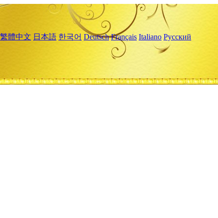
繁體中文
日本語
한국어
Deutsch
Français
Italiano
Русский