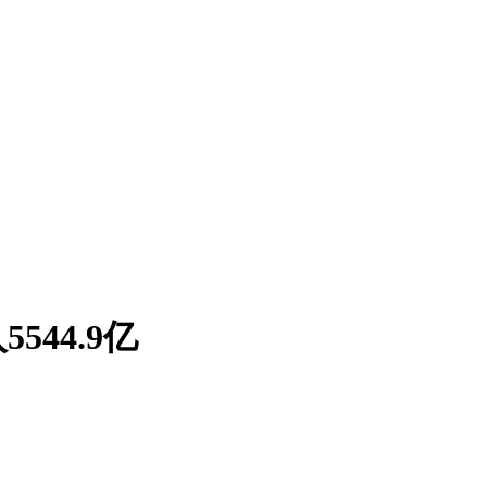
544.9亿