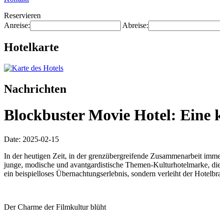
Reservieren
Anreise:
Abreise:
Hotelkarte
Nachrichten
Blockbuster Movie Hotel: Eine 
Date: 2025-02-15
In der heutigen Zeit, in der grenzübergreifende Zusammenarbeit imme
junge, modische und avantgardistische Themen-Kulturhotelmarke, die s
ein beispielloses Übernachtungserlebnis, sondern verleiht der Hotelbra
Der Charme der Filmkultur blüht