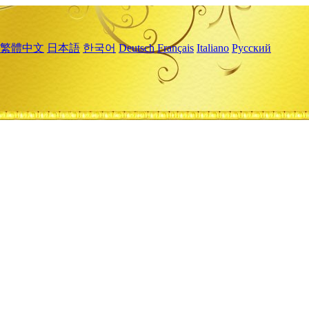
繁體中文
日本語
한국어
Deutsch
Français
Italiano
Русский