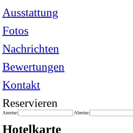
Ausstattung
Fotos
Nachrichten
Bewertungen
Kontakt
Reservieren
Anreise:
Abreise:
Hotelkarte