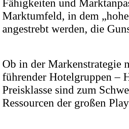
Fähigkeiten und Marktanpa
Marktumfeld, in dem „hohe 
angestrebt werden, die Gun
Ob in der Markenstrategie n
führender Hotelgruppen – Ho
Preisklasse sind zum Schwe
Ressourcen der großen Pla