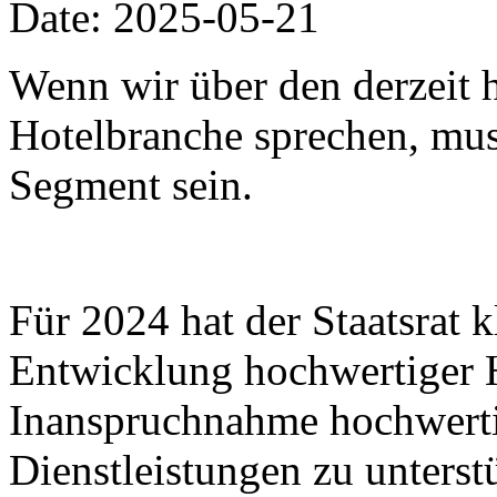
Date: 2025-05-21
Wenn wir über den derzeit h
Hotelbranche sprechen, muss
Segment sein.
Für 2024 hat der Staatsrat k
Entwicklung hochwertiger 
Inanspruchnahme hochwertig
Dienstleistungen zu unters