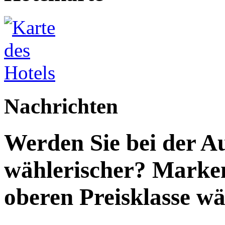
Nachrichten
Werden Sie bei der A
wählerischer? Marken
oberen Preisklasse wä