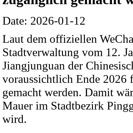
Date: 2026-01-12
Laut dem offiziellen WeCha
Stadtverwaltung vom 12. Jan
Jiangjunguan der Chinesis
voraussichtlich Ende 2026 f
gemacht werden. Damit wäre 
Mauer im Stadtbezirk Pingg
wird.