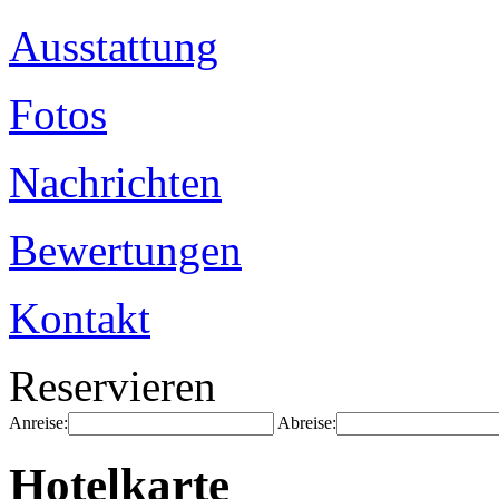
Ausstattung
Fotos
Nachrichten
Bewertungen
Kontakt
Reservieren
Anreise:
Abreise:
Hotelkarte