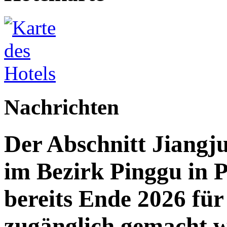
Nachrichten
Der Abschnitt Jiang
im Bezirk Pinggu in P
bereits Ende 2026 für 
zugänglich gemacht 