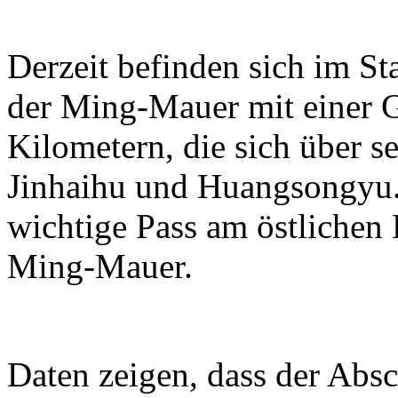
Derzeit befinden sich im S
der Ming-Mauer mit einer 
Kilometern, die sich über se
Jinhaihu und Huangsongyu. 
wichtige Pass am östlichen
Ming-Mauer.
Daten zeigen, dass der Absc