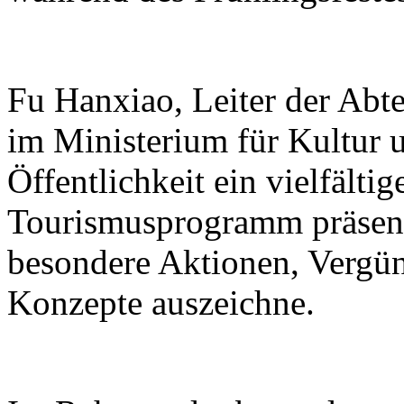
Fu Hanxiao, Leiter der Abte
im Ministerium für Kultur u
Öffentlichkeit ein vielfälti
Tourismusprogramm präsenti
besondere Aktionen, Vergü
Konzepte auszeichne.