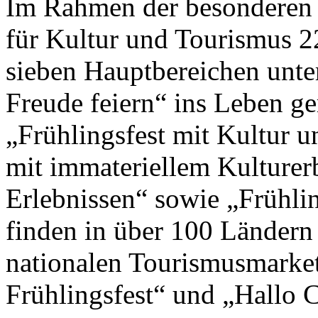
Im Rahmen der besonderen 
für Kultur und Tourismus 2
sieben Hauptbereichen unte
Freude feiern“ ins Leben g
„Frühlingsfest mit Kultur un
mit immateriellem Kulturer
Erlebnissen“ sowie „Frühlin
finden in über 100 Ländern
nationalen Tourismusmark
Frühlingsfest“ und „Hallo Ch