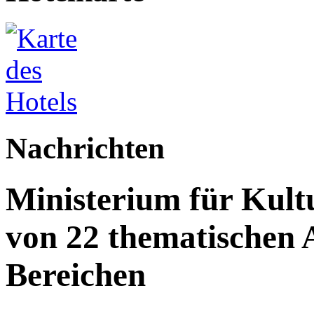
Nachrichten
Ministerium für Kult
von 22 thematischen A
Bereichen