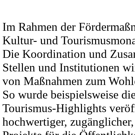
Im Rahmen der Fördermaßna
Kultur- und Tourismusmonat
Die Koordination und Zusa
Stellen und Institutionen wi
von Maßnahmen zum Wohle 
So wurde beispielsweise die
Tourismus-Highlights veröff
hochwertiger, zugänglicher,