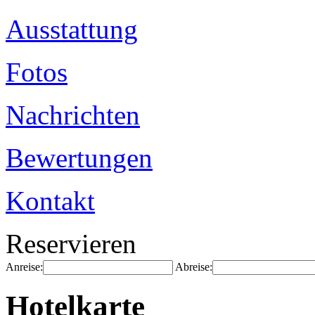
Ausstattung
Fotos
Nachrichten
Bewertungen
Kontakt
Reservieren
Anreise:
Abreise:
Hotelkarte