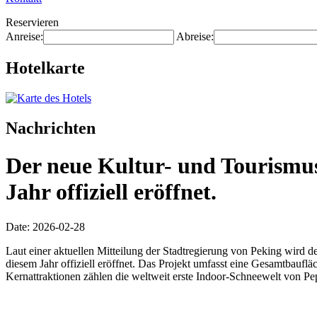
Reservieren
Anreise:
Abreise:
Hotelkarte
Nachrichten
Der neue Kultur- und Tourismus
Jahr offiziell eröffnet.
Date: 2026-02-28
Laut einer aktuellen Mitteilung der Stadtregierung von Peking wird 
diesem Jahr offiziell eröffnet. Das Projekt umfasst eine Gesamtbauf
Kernattraktionen zählen die weltweit erste Indoor-Schneewelt von Pep