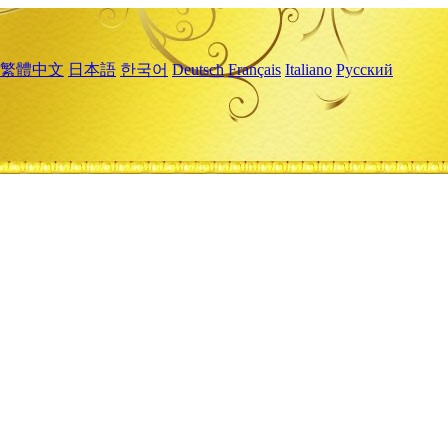
繁體中文
日本語
한국어
Deutsch
Français
Italiano
Русский