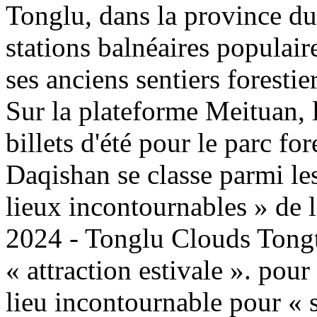
Tonglu, dans la province du
stations balnéaires populair
ses anciens sentiers forestie
Sur la plateforme Meituan
billets d'été pour le parc fo
Daqishan se classe parmi les
lieux incontournables » de 
2024 - Tonglu Clouds Tongt
« attraction estivale ». pour
lieu incontournable pour « s