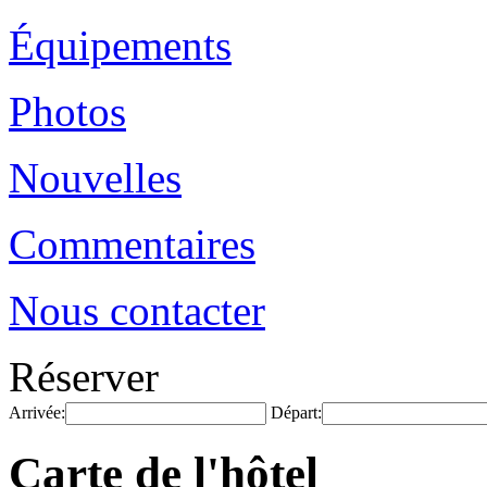
Équipements
Photos
Nouvelles
Commentaires
Nous contacter
Réserver
Arrivée:
Départ:
Carte de l'hôtel