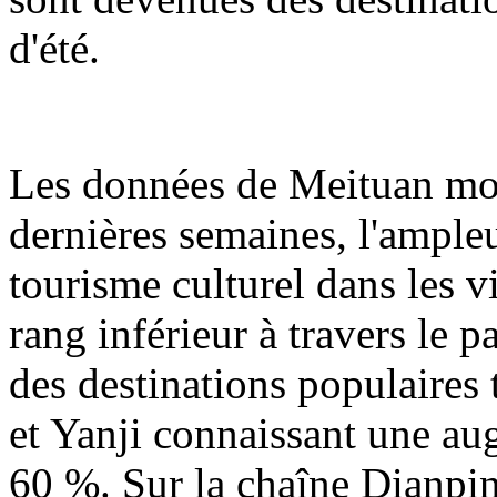
d'été.
Les données de Meituan mon
dernières semaines, l'ampl
tourisme culturel dans les v
rang inférieur à travers le
des destinations populaires 
et Yanji connaissant une au
60 %. Sur la chaîne Dianpin