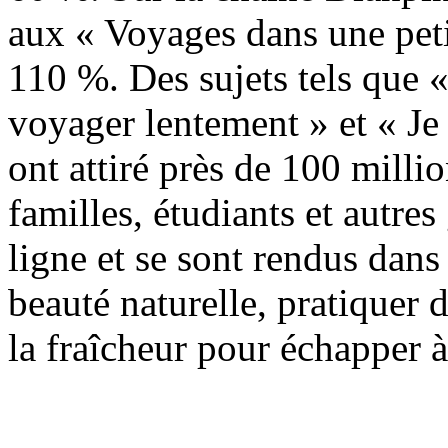
aux « Voyages dans une peti
110 %. Des sujets tels que «
voyager lentement » et « Je p
ont attiré près de 100 mill
familles, étudiants et autres
ligne et se sont rendus dans 
beauté naturelle, pratiquer d
la fraîcheur pour échapper à