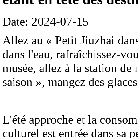
Date: 2024-07-15
Allez au « Petit Jiuzhai dan
dans l'eau, rafraîchissez-vo
musée, allez à la station de
saison », mangez des glaces 
L'été approche et la conso
culturel est entrée dans sa 