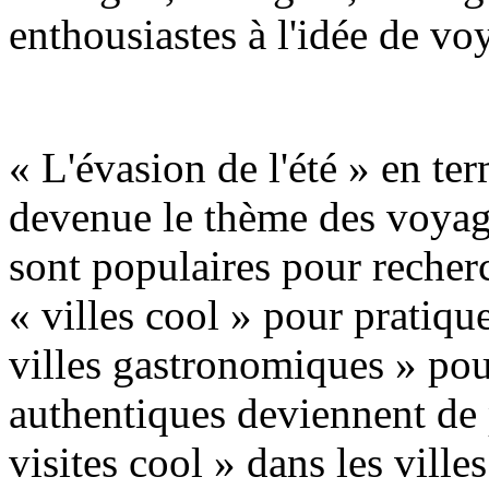
enthousiastes à l'idée de vo
« L'évasion de l'été » en ter
devenue le thème des voyage
sont populaires pour recherc
« villes cool » pour pratique
villes gastronomiques » pou
authentiques deviennent de 
visites cool » dans les vill