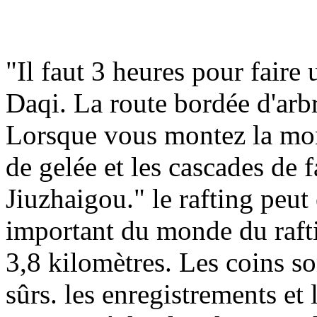
"Il faut 3 heures pour fair
Daqi. La route bordée d'arbre
Lorsque vous montez la mon
de gelée et les cascades de f
Jiuzhaigou." le rafting peut 
important du monde du rafti
3,8 kilomètres. Les coins so
sûrs. les enregistrements et 