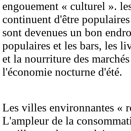
engouement « culturel ». le
continuent d'être populaires 
sont devenues un bon endroit
populaires et les bars, les l
et la nourriture des marché
l'économie nocturne d'été.
Les villes environnantes « r
L'ampleur de la consommati