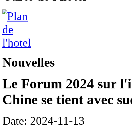
Nouvelles
Le Forum 2024 sur l'i
Chine se tient avec su
Date: 2024-11-13