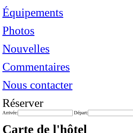
Équipements
Photos
Nouvelles
Commentaires
Nous contacter
Réserver
Arrivée:
Départ:
Carte de l'hôtel