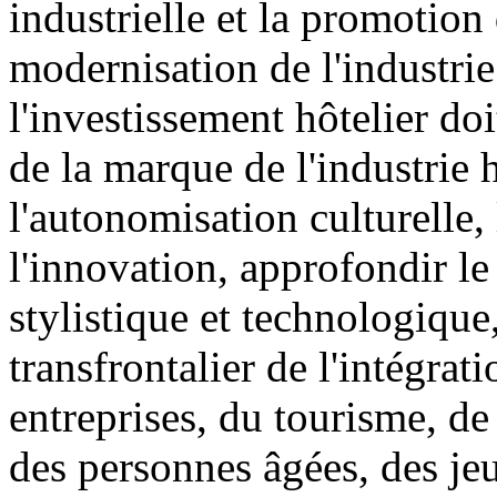
industrielle et la promotion 
modernisation de l'industri
l'investissement hôtelier d
de la marque de l'industrie h
l'autonomisation culturelle, 
l'innovation, approfondir le 
stylistique et technologiq
transfrontalier de l'intégrati
entreprises, du tourisme, de 
des personnes âgées, des jeu