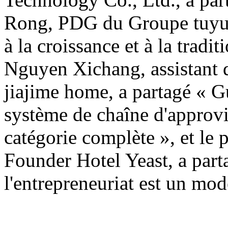
Rong, PDG du Groupe tuyue,
à la croissance et à la tradit
Nguyen Xichang, assistant 
jiajime home, a partagé « G
système de chaîne d'approv
catégorie complète », et le p
Founder Hotel Yeast, a parta
l'entrepreneuriat est un mod