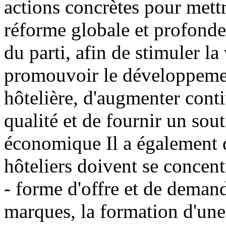
actions concrètes pour mett
réforme globale et profonde 
du parti, afin de stimuler la
promouvoir le développement
hôtelière, d'augmenter conti
qualité et de fournir un sout
économique Il a également d
hôteliers doivent se concent
- forme d'offre et de deman
marques, la formation d'un