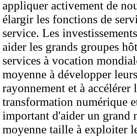
appliquer activement de nou
élargir les fonctions de serv
service. Les investissement
aider les grands groupes hôt
services à vocation mondiale
moyenne à développer leurs
rayonnement et à accélérer l
transformation numérique et 
important d'aider un grand n
moyenne taille à exploiter l