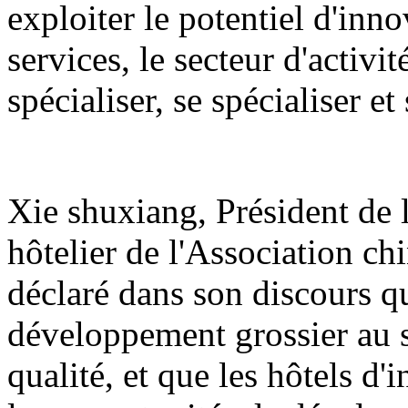
exploiter le potentiel d'inno
services, le secteur d'activité
spécialiser, se spécialiser e
Xie shuxiang, Président de 
hôtelier de l'Association chi
déclaré dans son discours qu
développement grossier au 
qualité, et que les hôtels d