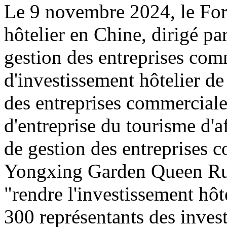
Le 9 novembre 2024, le For
hôtelier en Chine, dirigé pa
gestion des entreprises com
d'investissement hôtelier de
des entreprises commerciales
d'entreprise du tourisme d'a
de gestion des entreprises co
Yongxing Garden Queen Rui 
"rendre l'investissement hôte
300 représentants des invest