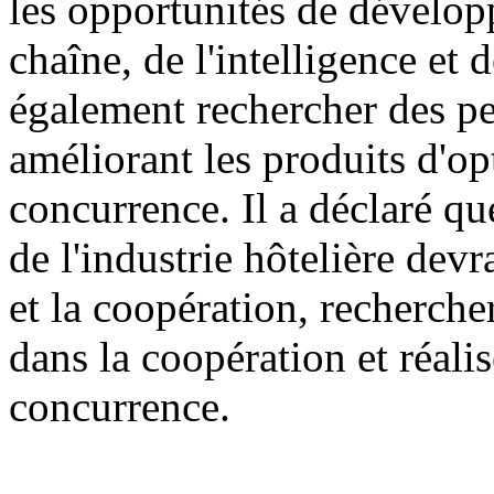
les opportunités de dévelop
chaîne, de l'intelligence et 
également rechercher des p
améliorant les produits d'op
concurrence. Il a déclaré que
de l'industrie hôtelière dev
et la coopération, recherche
dans la coopération et réali
concurrence.