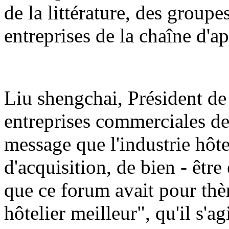
de la littérature, des groupe
entreprises de la chaîne d'a
Liu shengchai, Président de
entreprises commerciales de
message que l'industrie hôtel
d'acquisition, de bien - être
que ce forum avait pour thè
hôtelier meilleur", qu'il s'a