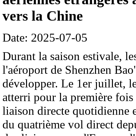
vers la Chine
Date: 2025-07-05
Durant la saison estivale, le
l'aéroport de Shenzhen Bao'
développer. Le 1er juillet, 
atterri pour la première foi
liaison directe quotidienne 
du quatrième vol direct dep