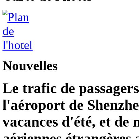
Nouvelles
Le trafic de passagers
l'aéroport de Shenzh
vacances d'été, et d
aériennes étrangères 