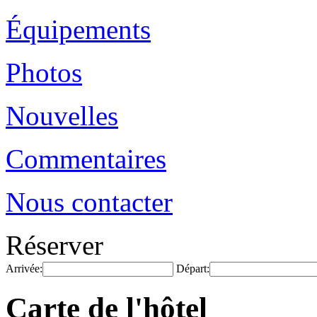
Équipements
Photos
Nouvelles
Commentaires
Nous contacter
Réserver
Arrivée:
Départ:
Carte de l'hôtel