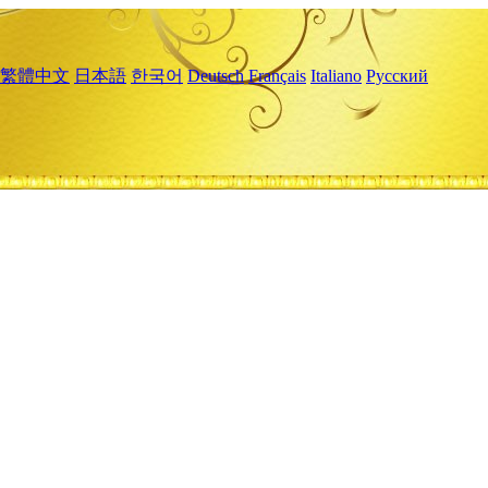
繁體中文
日本語
한국어
Deutsch
Français
Italiano
Русский