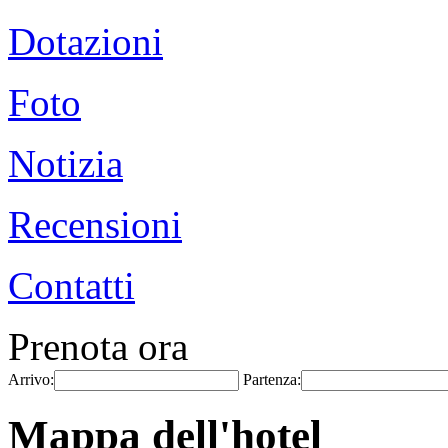
Dotazioni
Foto
Notizia
Recensioni
Contatti
Prenota ora
Arrivo:
Partenza:
Mappa dell'hotel