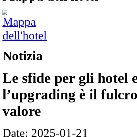
Notizia
Le sfide per gli hotel e
l’upgrading è il fulcr
valore
Date: 2025-01-21