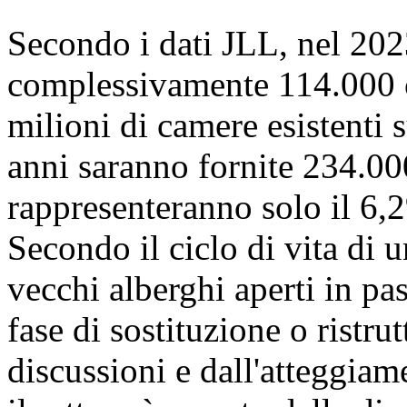
Secondo i dati JLL, nel 202
complessivamente 114.000 c
milioni di camere esistenti 
anni saranno fornite 234.00
rappresenteranno solo il 6,2
Secondo il ciclo di vita di 
vecchi alberghi aperti in pas
fase di sostituzione o ristr
discussioni e dall'atteggiame