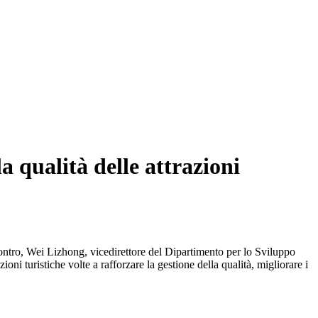
a qualità delle attrazioni
contro, Wei Lizhong, vicedirettore del Dipartimento per lo Sviluppo
oni turistiche volte a rafforzare la gestione della qualità, migliorare i