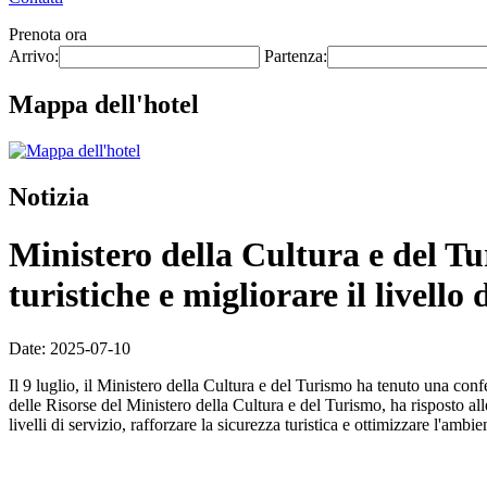
Prenota ora
Arrivo:
Partenza:
Mappa dell'hotel
Notizia
Ministero della Cultura e del Tur
turistiche e migliorare il livello
Date: 2025-07-10
Il 9 luglio, il Ministero della Cultura e del Turismo ha tenuto una co
delle Risorse del Ministero della Cultura e del Turismo, ha risposto alle
livelli di servizio, rafforzare la sicurezza turistica e ottimizzare l'ambien