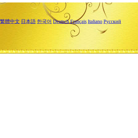
繁體中文
日本語
한국어
Deutsch
Français
Italiano
Русский