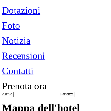
Dotazioni
Foto
Notizia
Recensioni
Contatti
Prenota ora
Arrivo:
Partenza:
Mappa dell'hotel