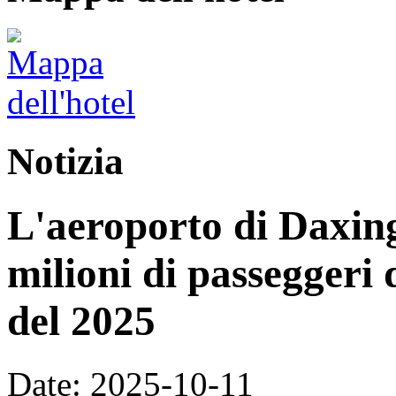
Notizia
L'aeroporto di Daxing
milioni di passeggeri 
del 2025
Date: 2025-10-11