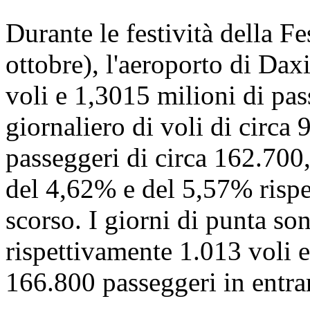
Durante le festività della Fe
ottobre), l'aeroporto di Dax
voli e 1,3015 milioni di pa
giornaliero di voli di circa
passeggeri di circa 162.700
del 4,62% e del 5,57% rispet
scorso. I giorni di punta sono
rispettivamente 1.013 voli e
166.800 passeggeri in entra