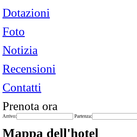
Dotazioni
Foto
Notizia
Recensioni
Contatti
Prenota ora
Arrivo:
Partenza:
Mappa dell'hotel