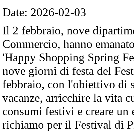
Date: 2026-02-03
Il 2 febbraio, nove dipartime
Commercio, hanno emanato il
'Happy Shopping Spring Fest
nove giorni di festa del Fes
febbraio, con l'obiettivo di 
vacanze, arricchire la vita c
consumi festivi e creare un
richiamo per il Festival di 