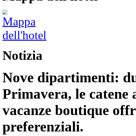
Notizia
Nove dipartimenti: du
Primavera, le catene a
vacanze boutique off
preferenziali.