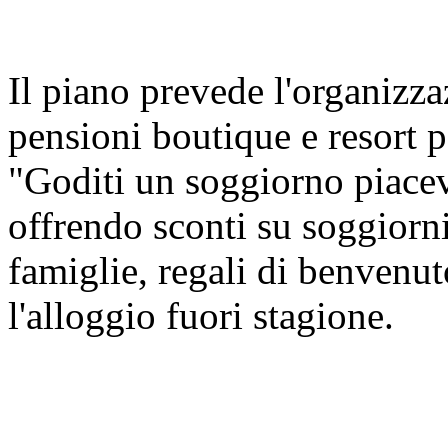
Il piano prevede l'organizza
pensioni boutique e resort p
"Goditi un soggiorno piacev
offrendo sconti su soggiorni
famiglie, regali di benvenu
l'alloggio fuori stagione.