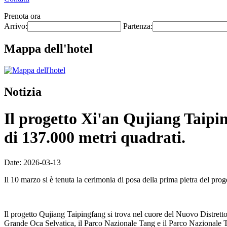
Prenota ora
Arrivo:
Partenza:
Mappa dell'hotel
Notizia
Il progetto Xi'an Qujiang Taiping
di 137.000 metri quadrati.
Date: 2026-03-13
Il 10 marzo si è tenuta la cerimonia di posa della prima pietra del pr
Il progetto Qujiang Taipingfang si trova nel cuore del Nuovo Distretto 
Grande Oca Selvatica, il Parco Nazionale Tang e il Parco Nazionale Tan