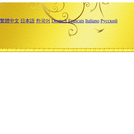
繁體中文
日本語
한국어
Deutsch
Français
Italiano
Русский