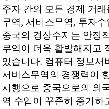
주자 간의 모든 경제 거래
무역, 서비스무역, 투자수
중국의 경상수지는 안정적
무역이 더욱 활발해지고 
있습니다. 컴퓨터 정보서
서비스무역의 경쟁력이 향
시행으로 중국으로의 외국
역 수입이 꾸준히 증가하