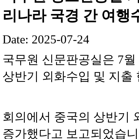
리나라 국경 간 여행수
Date: 2025-07-24
국무원 신문판공실은 7월 
상반기 외화수입 및 지출
회의에서 중국의 상반기 외
증가했다고 보고되었습니다