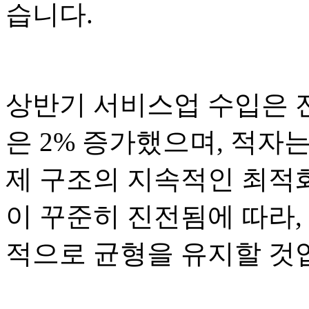
습니다.
상반기 서비스업 수입은 전
은 2% 증가했으며, 적자는
제 구조의 지속적인 최적
이 꾸준히 진전됨에 따라
적으로 균형을 유지할 것