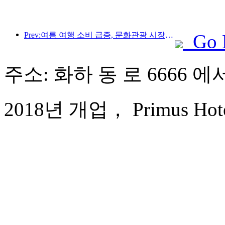
Prev:여름 여행 소비 급증, 문화관광 시장 혁신·업그레이드
Go 
주소: 화하 동 로 6666 에서
2018년 개업， Primus Hotel 