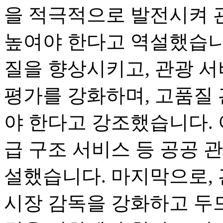
을 적극적으로 발전시켜 
높여야 한다고 역설했습니
질을 향상시키고, 관광 서
평가를 강화하며, 고품질
야 한다고 강조했습니다. 
급 구조 서비스 등 공공 
설했습니다. 마지막으로, 
시장 감독을 강화하고 두