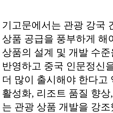
기고문에서는 관광 강국 
상품 공급을 풍부하게 해
상품의 설계 및 개발 수준
반영하고 중국 인문정신을
더 많이 출시해야 한다고 
활성화, 리조트 품질 향상,
는 관광 상품 개발을 강조