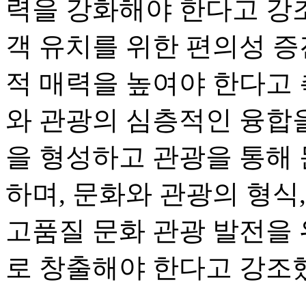
력을 강화해야 한다고 강조
객 유치를 위한 편의성 증
적 매력을 높여야 한다고 
와 관광의 심층적인 융합을
을 형성하고 관광을 통해
하며, 문화와 관광의 형식
고품질 문화 관광 발전을
로 창출해야 한다고 강조