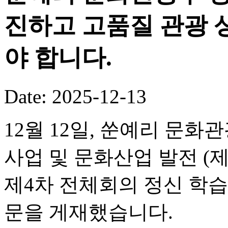
진하고 고품질 관광 
야 합니다.
Date: 2025-12-13
12월 12일, 쑨예리 문
사업 및 문화산업 발전 (
제4차 전체회의 정신 학습
문을 게재했습니다.