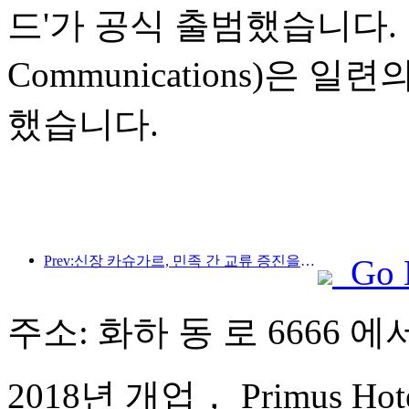
드'가 공식 출범했습니다. 
Communications)은
했습니다.
Prev:신장 카슈가르, 민족 간 교류 증진을 위한 관광 홍보 행사 개최
Go 
주소: 화하 동 로 6666 에서
2018년 개업， Primus Hotel 