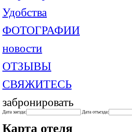
Удобства
ФОТОГРАФИИ
новости
ОТЗЫВЫ
СВЯЖИТЕСЬ
забронировать
Дата заезда:
Дата отъезда:
Карта отеля