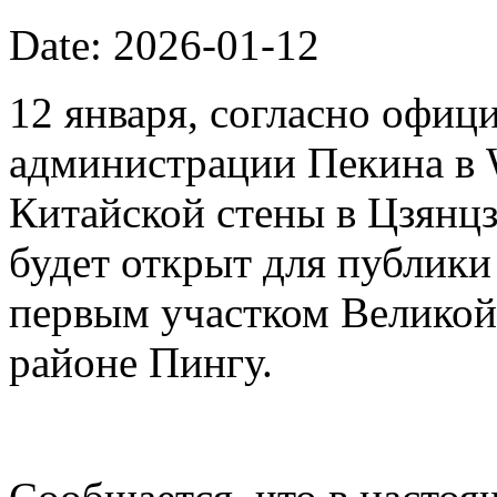
Date: 2026-01-12
12 января, согласно офиц
администрации Пекина в 
Китайской стены в Цзянцз
будет открыт для публики 
первым участком Великой
районе Пингу.